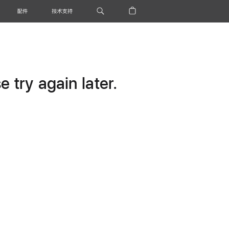
配件
技术支持
 try again later.