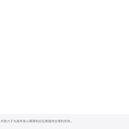
们，并致力于为具有身心障碍的应征者提供合理的安排。