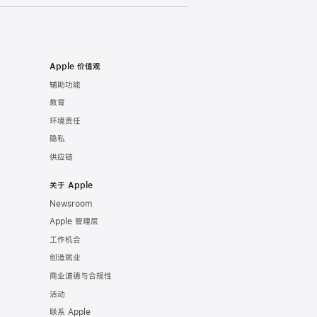
Apple 价值观
辅助功能
教育
环境责任
隐私
供应链
关于 Apple
Newsroom
Apple 管理层
工作机会
创造就业
商业道德与合规性
活动
联系 Apple