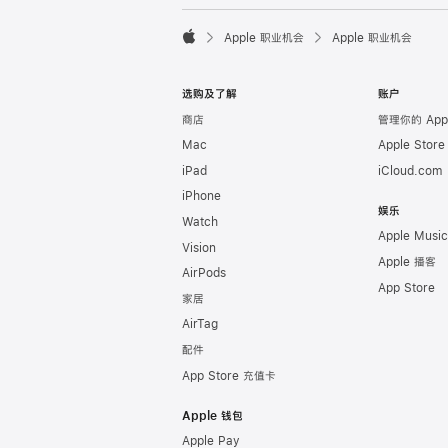

Apple 职业机会
Apple 职业机会
Apple
选购及了解
账户
商店
管理你的 Appl
Mac
Apple Stor
iPad
iCloud.com
iPhone
娱乐
Watch
Apple Music
Vision
Apple 播客
AirPods
App Store
家居
AirTag
配件
App Store 充值卡
Apple 钱包
Apple Pay