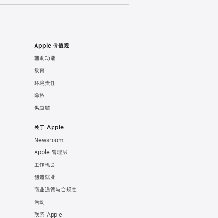
Apple 价值观
辅助功能
教育
环境责任
隐私
供应链
关于 Apple
Newsroom
Apple 管理层
工作机会
创造就业
商业道德与合规性
活动
联系 Apple