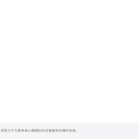
们，并致力于为具有身心障碍的应征者提供合理的安排。