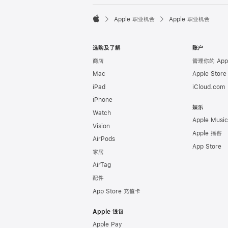

Apple 职业机会
Apple 职业机会
Apple
选购及了解
账户
商店
管理你的 Appl
Mac
Apple Stor
iPad
iCloud.com
iPhone
娱乐
Watch
Apple Music
Vision
Apple 播客
AirPods
App Store
家居
AirTag
配件
App Store 充值卡
Apple 钱包
Apple Pay