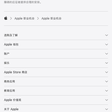
障碍的应征者提供合理的安排。

Apple 职业机会
Apple 职业机会
Apple
选购及了解
Apple 钱包
账户
娱乐
Apple Store 商店
商务应用
教育应用
Apple 价值观
关于 Apple