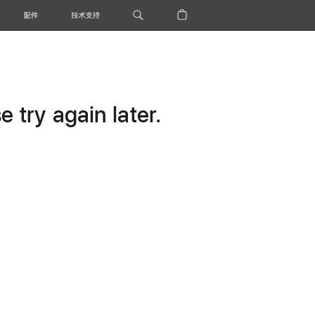
配件
技术支持
 try again later.