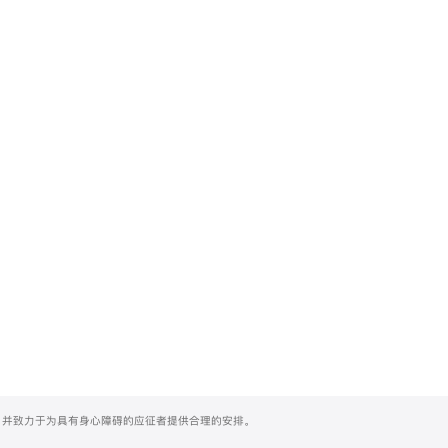
们，并致力于为具有身心障碍的应征者提供合理的安排。