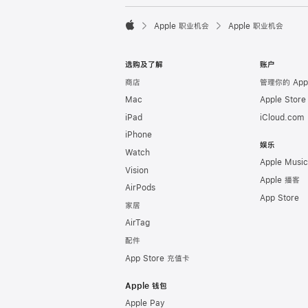

Apple 职业机会
Apple 职业机会
Apple
选购及了解
账户
商店
管理你的 Appl
Mac
Apple Stor
iPad
iCloud.com
iPhone
娱乐
Watch
Apple Music
Vision
Apple 播客
AirPods
App Store
家居
AirTag
配件
App Store 充值卡
Apple 钱包
Apple Pay