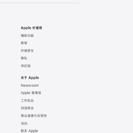
Apple 价值观
辅助功能
教育
环境责任
隐私
供应链
关于 Apple
Newsroom
Apple 管理层
工作机会
创造就业
商业道德与合规性
活动
联系 Apple