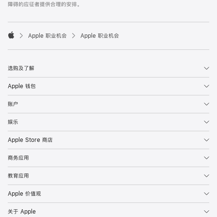
障碍的应征者提供合理的安排。

Apple 职业机会
Apple 职业机会
Apple
选购及了解
Apple 钱包
账户
娱乐
Apple Store 商店
商务应用
教育应用
Apple 价值观
关于 Apple