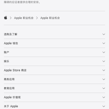
障碍的应征者提供合理的安排。

Apple 职业机会
Apple 职业机会
Apple
选购及了解
Apple 钱包
账户
娱乐
Apple Store 商店
商务应用
教育应用
Apple 价值观
关于 Apple