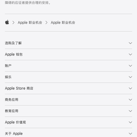
障碍的应征者提供合理的安排。

Apple 职业机会
Apple 职业机会
Apple
选购及了解
Apple 钱包
账户
娱乐
Apple Store 商店
商务应用
教育应用
Apple 价值观
关于 Apple