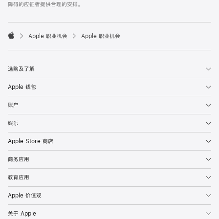
障碍的应征者提供合理的安排。

Apple 职业机会
Apple 职业机会
Apple
选购及了解
Apple 钱包
账户
娱乐
Apple Store 商店
商务应用
教育应用
Apple 价值观
关于 Apple