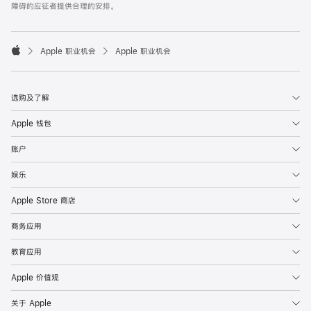
障碍的应征者提供合理的安排。

Apple 职业机会
Apple 职业机会
Apple
选购及了解
Apple 钱包
账户
娱乐
Apple Store 商店
商务应用
教育应用
Apple 价值观
关于 Apple