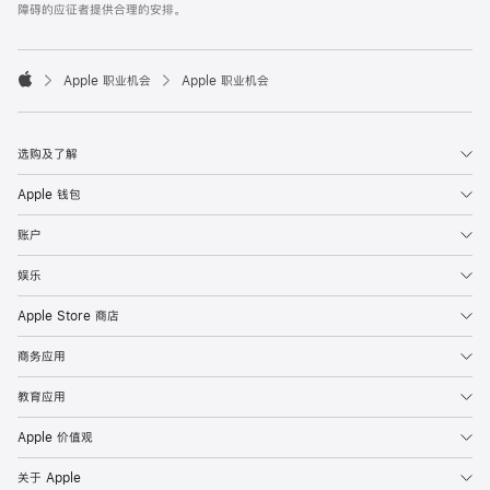
障碍的应征者提供合理的安排。

Apple 职业机会
Apple 职业机会
Apple
选购及了解
Apple 钱包
账户
娱乐
Apple Store 商店
商务应用
教育应用
Apple 价值观
关于 Apple