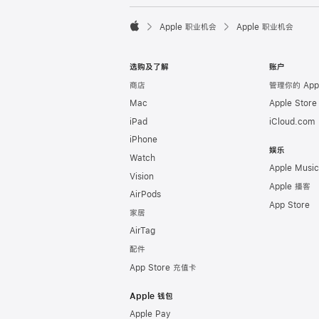

Apple 职业机会
Apple 职业机会
Apple
选购及了解
账户
商店
管理你的 Appl
Mac
Apple Stor
iPad
iCloud.com
iPhone
娱乐
Watch
Apple Music
Vision
Apple 播客
AirPods
App Store
家居
AirTag
配件
App Store 充值卡
Apple 钱包
Apple Pay