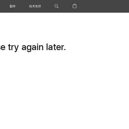
配件
技术支持
 try again later.