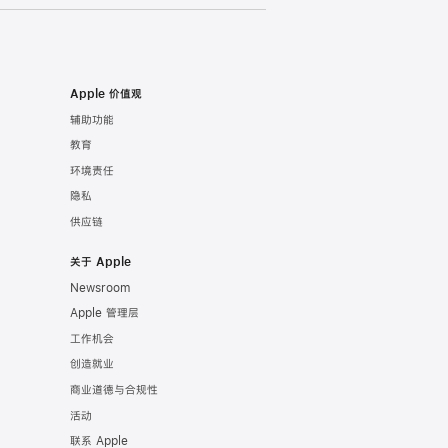
Apple 价值观
辅助功能
教育
环境责任
隐私
供应链
关于 Apple
Newsroom
Apple 管理层
工作机会
创造就业
商业道德与合规性
活动
联系 Apple