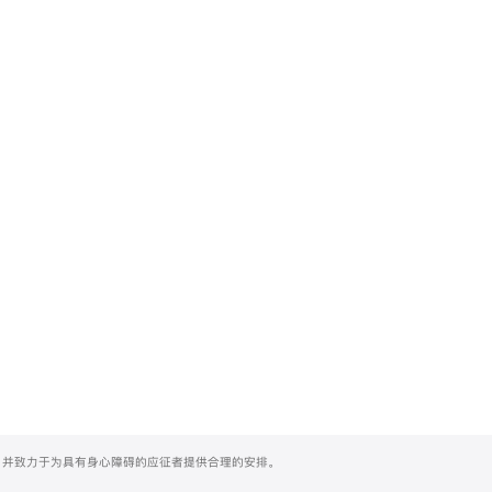
们，并致力于为具有身心障碍的应征者提供合理的安排。