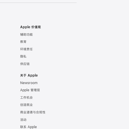
Apple 价值观
辅助功能
教育
环境责任
隐私
供应链
关于 Apple
Newsroom
Apple 管理层
工作机会
创造就业
商业道德与合规性
活动
联系 Apple