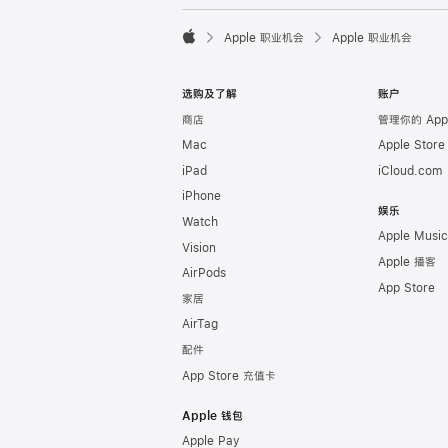

Apple 职业机会
Apple 职业机会
Apple
选购及了解
账户
商店
管理你的 Appl
Mac
Apple Stor
iPad
iCloud.com
iPhone
娱乐
Watch
Apple Music
Vision
Apple 播客
AirPods
App Store
家居
AirTag
配件
App Store 充值卡
Apple 钱包
Apple Pay