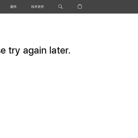
配件
技术支持
 try again later.