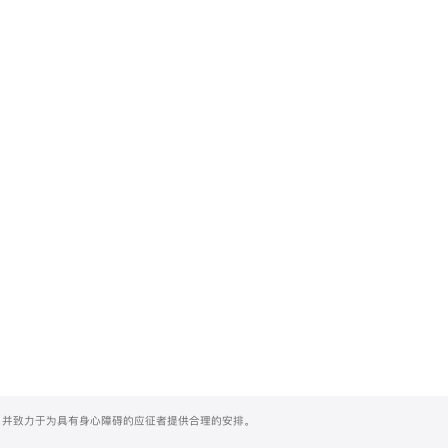
们，并致力于为具有身心障碍的应征者提供合理的安排。