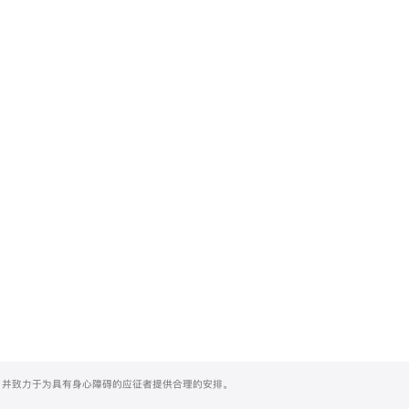
们，并致力于为具有身心障碍的应征者提供合理的安排。