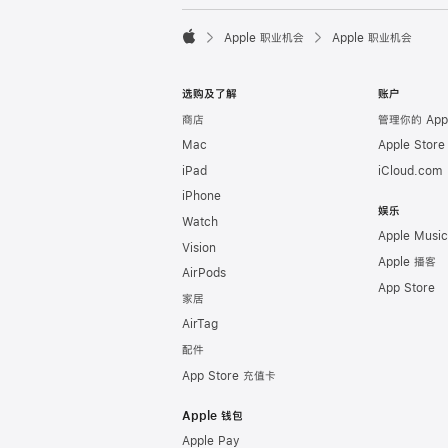

Apple 职业机会
Apple 职业机会
Apple
选购及了解
账户
商店
管理你的 Appl
Mac
Apple Stor
iPad
iCloud.com
iPhone
娱乐
Watch
Apple Music
Vision
Apple 播客
AirPods
App Store
家居
AirTag
配件
App Store 充值卡
Apple 钱包
Apple Pay