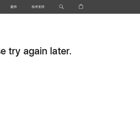
配件
技术支持
 try again later.