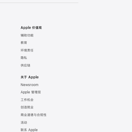
Apple 价值观
辅助功能
教育
环境责任
隐私
供应链
关于 Apple
Newsroom
Apple 管理层
工作机会
创造就业
商业道德与合规性
活动
联系 Apple