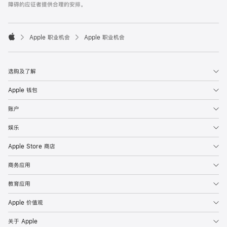
障碍的应征者提供合理的安排。

Apple 职业机会
Apple 职业机会
Apple
选购及了解
Apple 钱包
账户
娱乐
Apple Store 商店
商务应用
教育应用
Apple 价值观
关于 Apple