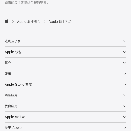
障碍的应征者提供合理的安排。

Apple 职业机会
Apple 职业机会
Apple
选购及了解
Apple 钱包
账户
娱乐
Apple Store 商店
商务应用
教育应用
Apple 价值观
关于 Apple