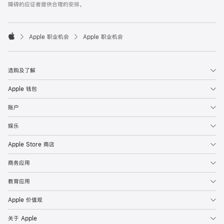
障碍的应征者提供合理的安排。

Apple 职业机会
Apple 职业机会
Apple
选购及了解
Apple 钱包
账户
娱乐
Apple Store 商店
商务应用
教育应用
Apple 价值观
关于 Apple