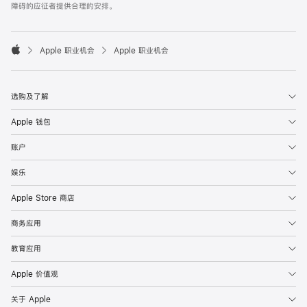
障碍的应征者提供合理的安排。

Apple 职业机会
Apple 职业机会
Apple
选购及了解
Apple 钱包
账户
娱乐
Apple Store 商店
商务应用
教育应用
Apple 价值观
关于 Apple