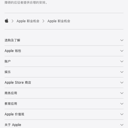
障碍的应征者提供合理的安排。

Apple 职业机会
Apple 职业机会
Apple
选购及了解
Apple 钱包
账户
娱乐
Apple Store 商店
商务应用
教育应用
Apple 价值观
关于 Apple