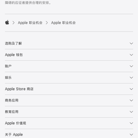
障碍的应征者提供合理的安排。

Apple 职业机会
Apple 职业机会
Apple
选购及了解
Apple 钱包
账户
娱乐
Apple Store 商店
商务应用
教育应用
Apple 价值观
关于 Apple