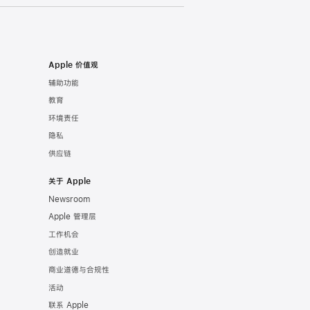
Apple 价值观
辅助功能
教育
环境责任
隐私
供应链
关于 Apple
Newsroom
Apple 管理层
工作机会
创造就业
商业道德与合规性
活动
联系 Apple