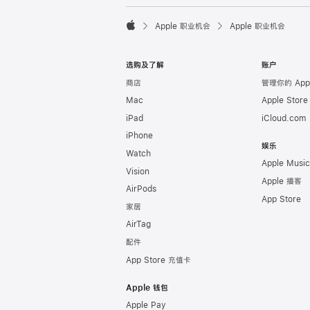

Apple 职业机会
Apple 职业机会
Apple
选购及了解
账户
商店
管理你的 Appl
Mac
Apple Stor
iPad
iCloud.com
iPhone
娱乐
Watch
Apple Music
Vision
Apple 播客
AirPods
App Store
家居
AirTag
配件
App Store 充值卡
Apple 钱包
Apple Pay