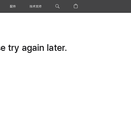
配件
技术支持
 try again later.