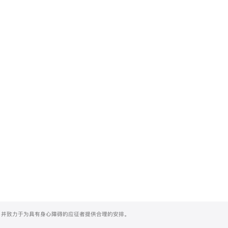
们，并致力于为具有身心障碍的应征者提供合理的安排。