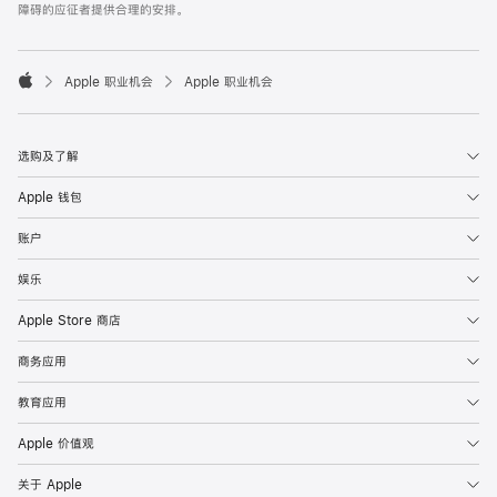
障碍的应征者提供合理的安排。

Apple 职业机会
Apple 职业机会
Apple
选购及了解
Apple 钱包
账户
娱乐
Apple Store 商店
商务应用
教育应用
Apple 价值观
关于 Apple