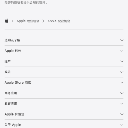
障碍的应征者提供合理的安排。

Apple 职业机会
Apple 职业机会
Apple
选购及了解
Apple 钱包
账户
娱乐
Apple Store 商店
商务应用
教育应用
Apple 价值观
关于 Apple