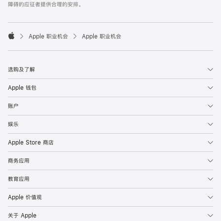
障碍的应征者提供合理的安排。

Apple 职业机会
Apple 职业机会
Apple
选购及了解
Apple 钱包
账户
娱乐
Apple Store 商店
商务应用
教育应用
Apple 价值观
关于 Apple