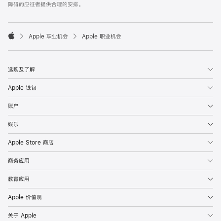
障碍的应征者提供合理的安排。

Apple 职业机会
Apple 职业机会
Apple
选购及了解
Apple 钱包
账户
娱乐
Apple Store 商店
商务应用
教育应用
Apple 价值观
关于 Apple