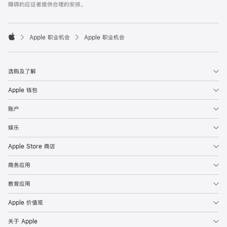
障碍的应征者提供合理的安排。

Apple 职业机会
Apple 职业机会
Apple
选购及了解
Apple 钱包
账户
娱乐
Apple Store 商店
商务应用
教育应用
Apple 价值观
关于 Apple