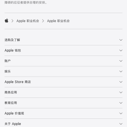
障碍的应征者提供合理的安排。

Apple 职业机会
Apple 职业机会
Apple
选购及了解
Apple 钱包
账户
娱乐
Apple Store 商店
商务应用
教育应用
Apple 价值观
关于 Apple