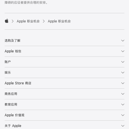
障碍的应征者提供合理的安排。

Apple 职业机会
Apple 职业机会
Apple
选购及了解
Apple 钱包
账户
娱乐
Apple Store 商店
商务应用
教育应用
Apple 价值观
关于 Apple