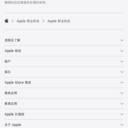
障碍的应征者提供合理的安排。

Apple 职业机会
Apple 职业机会
Apple
选购及了解
Apple 钱包
账户
娱乐
Apple Store 商店
商务应用
教育应用
Apple 价值观
关于 Apple