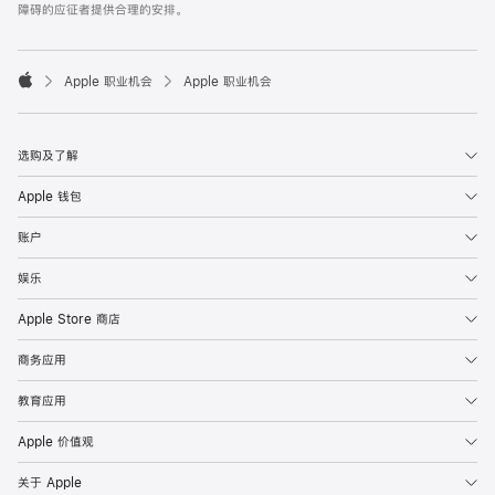
障碍的应征者提供合理的安排。

Apple 职业机会
Apple 职业机会
Apple
选购及了解
Apple 钱包
账户
娱乐
Apple Store 商店
商务应用
教育应用
Apple 价值观
关于 Apple