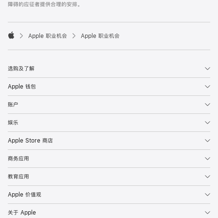
障碍的应征者提供合理的安排。

Apple 职业机会
Apple 职业机会
Apple
选购及了解
Apple 钱包
账户
娱乐
Apple Store 商店
商务应用
教育应用
Apple 价值观
关于 Apple