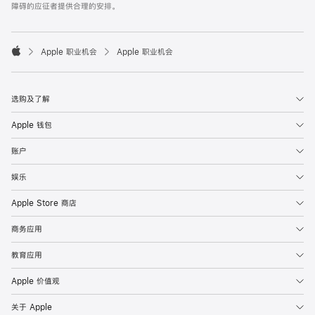
障碍的应征者提供合理的安排。

Apple 职业机会
Apple 职业机会
Apple
选购及了解
Apple 钱包
账户
娱乐
Apple Store 商店
商务应用
教育应用
Apple 价值观
关于 Apple