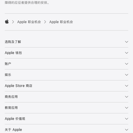
障碍的应征者提供合理的安排。

Apple 职业机会
Apple 职业机会
Apple
选购及了解
Apple 钱包
账户
娱乐
Apple Store 商店
商务应用
教育应用
Apple 价值观
关于 Apple