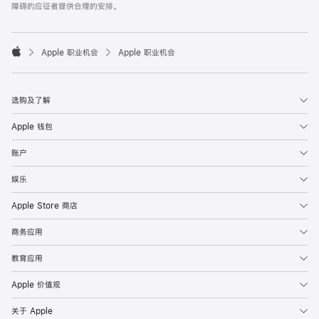
障碍的应征者提供合理的安排。

Apple 职业机会
Apple 职业机会
Apple
选购及了解
Apple 钱包
账户
娱乐
Apple Store 商店
商务应用
教育应用
Apple 价值观
关于 Apple