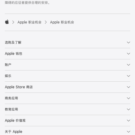
障碍的应征者提供合理的安排。

Apple 职业机会
Apple 职业机会
Apple
选购及了解
Apple 钱包
账户
娱乐
Apple Store 商店
商务应用
教育应用
Apple 价值观
关于 Apple