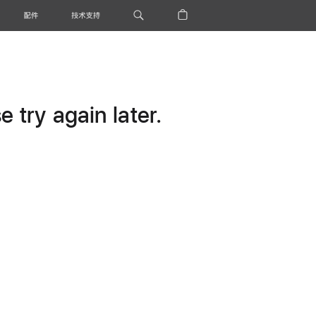
配件
技术支持
 try again later.