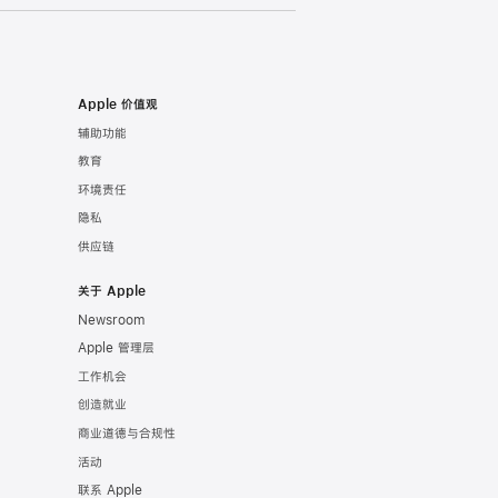
Apple 价值观
辅助功能
教育
环境责任
隐私
供应链
关于 Apple
Newsroom
Apple 管理层
工作机会
创造就业
商业道德与合规性
活动
联系 Apple