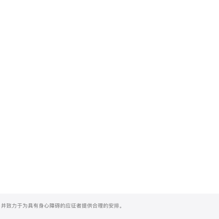
们，并致力于为具有身心障碍的应征者提供合理的安排。