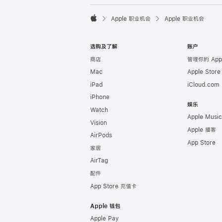

Apple 职业机会
Apple 职业机会
Apple
选购及了解
账户
商店
管理你的 Appl
Mac
Apple Stor
iPad
iCloud.com
iPhone
娱乐
Watch
Apple Music
Vision
Apple 播客
AirPods
App Store
家居
AirTag
配件
App Store 充值卡
Apple 钱包
Apple Pay