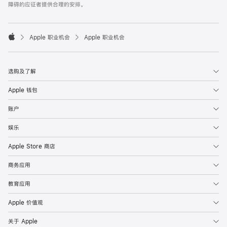
障碍的应征者提供合理的安排。

Apple 职业机会
Apple 职业机会
Apple
选购及了解
Apple 钱包
账户
娱乐
Apple Store 商店
商务应用
教育应用
Apple 价值观
关于 Apple