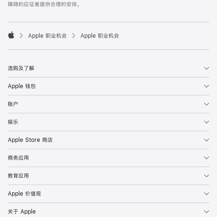
障碍的应征者提供合理的安排。

Apple 职业机会
Apple 职业机会
Apple
选购及了解
Apple 钱包
账户
娱乐
Apple Store 商店
商务应用
教育应用
Apple 价值观
关于 Apple