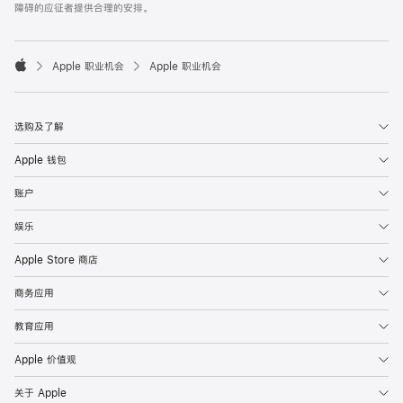
障碍的应征者提供合理的安排。

Apple 职业机会
Apple 职业机会
Apple
选购及了解
Apple 钱包
账户
娱乐
Apple Store 商店
商务应用
教育应用
Apple 价值观
关于 Apple