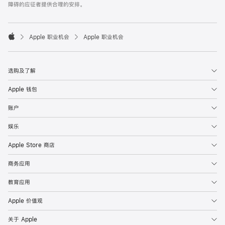
障碍的应征者提供合理的安排。

Apple 职业机会
Apple 职业机会
Apple
选购及了解
Apple 钱包
账户
娱乐
Apple Store 商店
商务应用
教育应用
Apple 价值观
关于 Apple