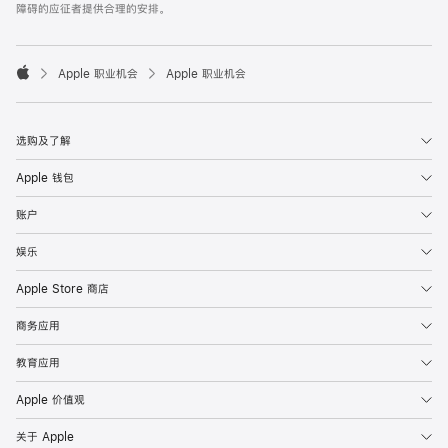
障碍的应征者提供合理的安排。

Apple 职业机会
Apple 职业机会
Apple
选购及了解
Apple 钱包
账户
娱乐
Apple Store 商店
商务应用
教育应用
Apple 价值观
关于 Apple