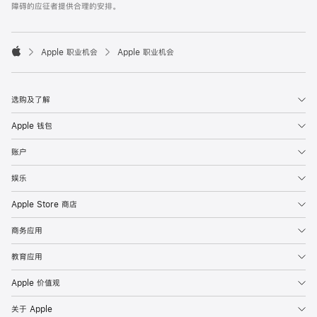
障碍的应征者提供合理的安排。

Apple 职业机会
Apple 职业机会
Apple
选购及了解
Apple 钱包
账户
娱乐
Apple Store 商店
商务应用
教育应用
Apple 价值观
关于 Apple