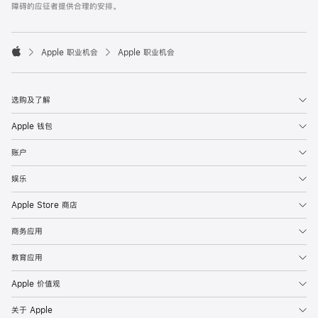
障碍的应征者提供合理的安排。

Apple 职业机会
Apple 职业机会
Apple
选购及了解
Apple 钱包
账户
娱乐
Apple Store 商店
商务应用
教育应用
Apple 价值观
关于 Apple