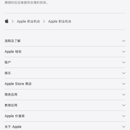
障碍的应征者提供合理的安排。

Apple 职业机会
Apple 职业机会
Apple
选购及了解
Apple 钱包
账户
娱乐
Apple Store 商店
商务应用
教育应用
Apple 价值观
关于 Apple