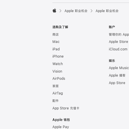

Apple 职业机会
Apple 职业机会
Apple
选购及了解
账户
商店
管理你的 Appl
Mac
Apple Stor
iPad
iCloud.com
iPhone
娱乐
Watch
Apple Music
Vision
Apple 播客
AirPods
App Store
家居
AirTag
配件
App Store 充值卡
Apple 钱包
Apple Pay