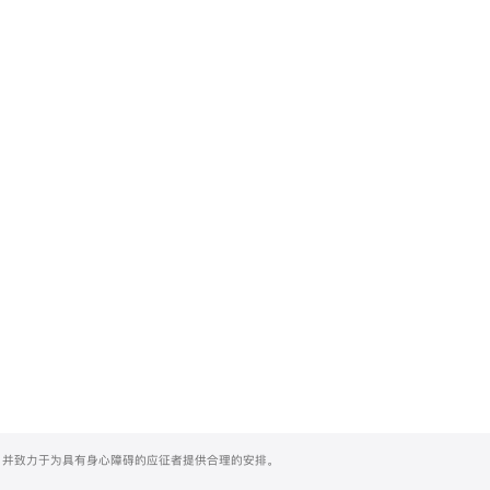
们，并致力于为具有身心障碍的应征者提供合理的安排。