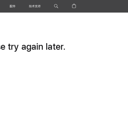
配件
技术支持
 try again later.