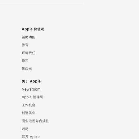
Apple 价值观
辅助功能
教育
环境责任
隐私
供应链
关于 Apple
Newsroom
Apple 管理层
工作机会
创造就业
商业道德与合规性
活动
联系 Apple