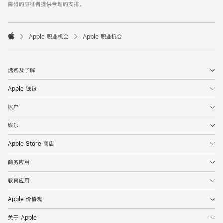
障碍的应征者提供合理的安排。

Apple 职业机会
Apple 职业机会
Apple
选购及了解
Apple 钱包
账户
娱乐
Apple Store 商店
商务应用
教育应用
Apple 价值观
关于 Apple