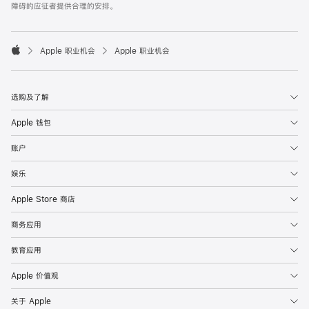
障碍的应征者提供合理的安排。

Apple 职业机会
Apple 职业机会
Apple
选购及了解
Apple 钱包
账户
娱乐
Apple Store 商店
商务应用
教育应用
Apple 价值观
关于 Apple