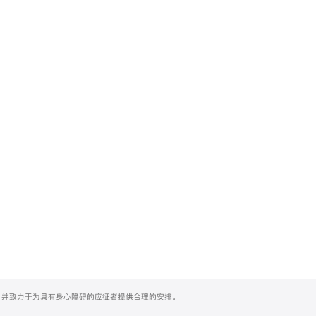
们，并致力于为具有身心障碍的应征者提供合理的安排。