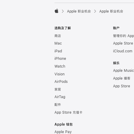

Apple 职业机会
Apple 职业机会
Apple
选购及了解
账户
商店
管理你的 Appl
Mac
Apple Stor
iPad
iCloud.com
iPhone
娱乐
Watch
Apple Music
Vision
Apple 播客
AirPods
App Store
家居
AirTag
配件
App Store 充值卡
Apple 钱包
Apple Pay