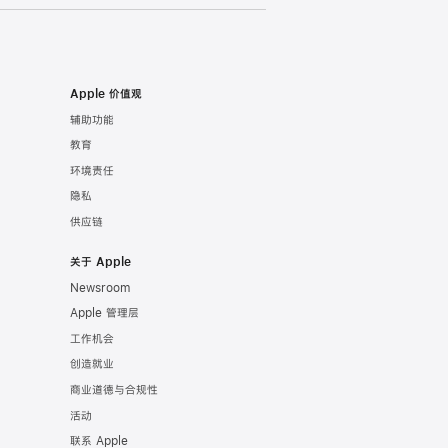
Apple 价值观
辅助功能
教育
环境责任
隐私
供应链
关于 Apple
Newsroom
Apple 管理层
工作机会
创造就业
商业道德与合规性
活动
联系 Apple