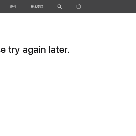
配件
技术支持
 try again later.