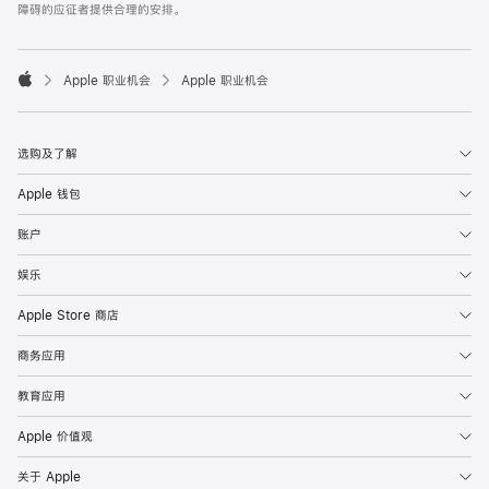
障碍的应征者提供合理的安排。

Apple 职业机会
Apple 职业机会
Apple
选购及了解
Apple 钱包
账户
娱乐
Apple Store 商店
商务应用
教育应用
Apple 价值观
关于 Apple