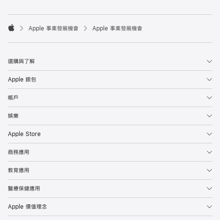

Apple 事業發展機會
Apple 事業發展機會
Apple
選購與了解
Apple 銀包
帳戶
娛樂
Apple Store
商務應用
教育應用
醫療保健應用
Apple 價值理念