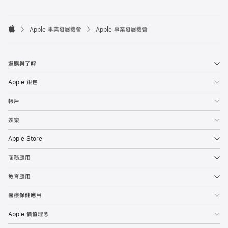

Apple 事業發展機會
Apple 事業發展機會
Apple
選購與了解
Apple 銀包
帳戶
娛樂
Apple Store
商務應用
教育應用
醫療保健應用
Apple 價值理念